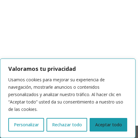
Valoramos tu privacidad
Usamos cookies para mejorar su experiencia de
navegación, mostrarle anuncios o contenidos
personalizados y analizar nuestro tráfico. Al hacer clic en
“Aceptar todo” usted da su consentimiento a nuestro uso
de las cookies.
Personalizar
Rechazar todo
Aceptar todo
© 2024 | ACTRIS España