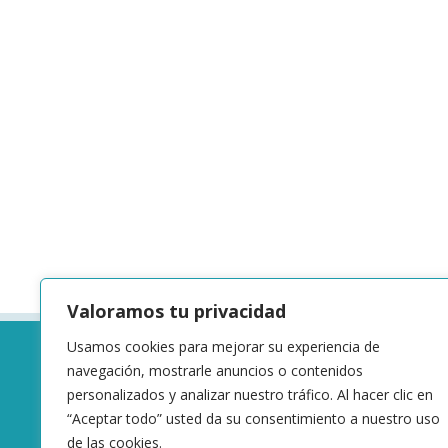
Valoramos tu privacidad
Usamos cookies para mejorar su experiencia de
navegación, mostrarle anuncios o contenidos
personalizados y analizar nuestro tráfico. Al hacer clic en
“Aceptar todo” usted da su consentimiento a nuestro uso
de las cookies.