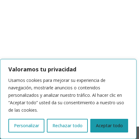
Valoramos tu privacidad
Usamos cookies para mejorar su experiencia de
navegación, mostrarle anuncios o contenidos
personalizados y analizar nuestro tráfico. Al hacer clic en
“Aceptar todo” usted da su consentimiento a nuestro uso
de las cookies.
Personalizar
Rechazar todo
Aceptar todo
© 2024 | ACTRIS España