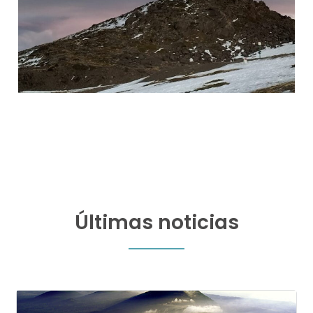
Últimas noticias