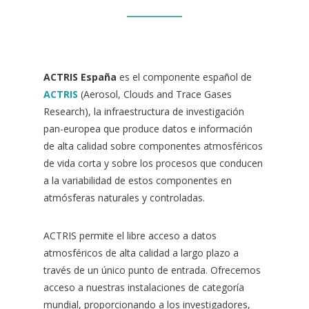
ACTRIS
España
es el componente español de
ACTRIS
(Aerosol, Clouds and Trace Gases
Research), la infraestructura de investigación
pan-europea que produce datos e información
de alta calidad sobre componentes atmosféricos
de vida corta y sobre los procesos que conducen
a la variabilidad de estos componentes en
atmósferas naturales y controladas.
ACTRIS permite el libre acceso a datos
atmosféricos de alta calidad a largo plazo a
través de un único punto de entrada. Ofrecemos
acceso a nuestras instalaciones de categoría
mundial, proporcionando a los investigadores,