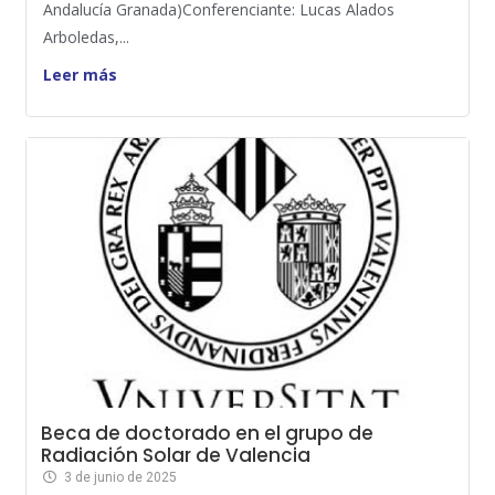
Andalucía Granada)Conferenciante: Lucas Alados
Arboledas,...
Leer más
Beca de doctorado en el grupo de
Radiación Solar de Valencia
3 de junio de 2025