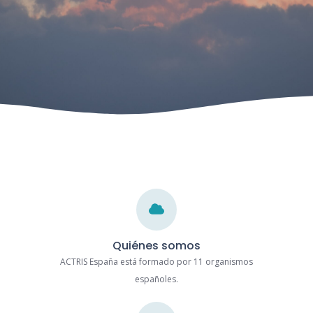
Quiénes somos
ACTRIS España está formado por 11 organismos
españoles.