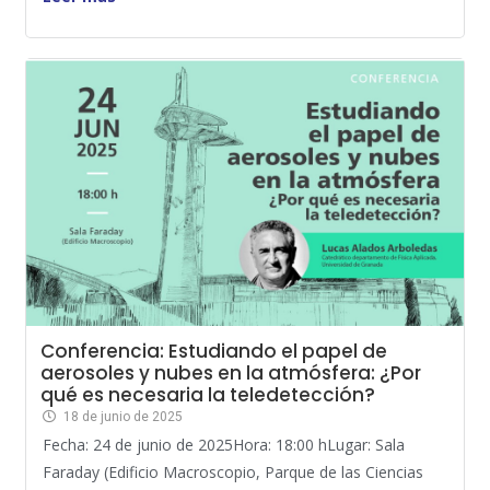
Conferencia: Estudiando el papel de
aerosoles y nubes en la atmósfera: ¿Por
qué es necesaria la teledetección?
18 de junio de 2025
Fecha: 24 de junio de 2025Hora: 18:00 hLugar: Sala
Faraday (Edificio Macroscopio, Parque de las Ciencias