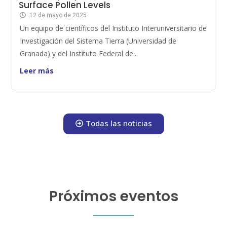
Surface Pollen Levels
12 de mayo de 2025
Un equipo de científicos del Instituto Interuniversitario de
Investigación del Sistema Tierra (Universidad de
Granada) y del Instituto Federal de...
Leer más
Todas las noticias
Próximos eventos