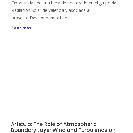
Oportunidad de una beca de doctorado en el grupo de
Radiación Solar de Valencia y asociada al
proyecto:Development of an...
Leer más
Artículo: The Role of Atmospheric
Boundary Layer Wind and Turbulence on