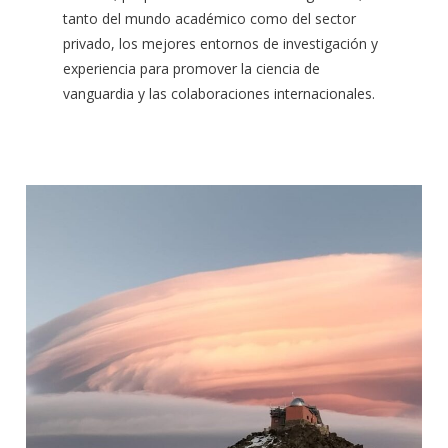
tanto del mundo académico como del sector
privado, los mejores entornos de investigación y
experiencia para promover la ciencia de
vanguardia y las colaboraciones internacionales.