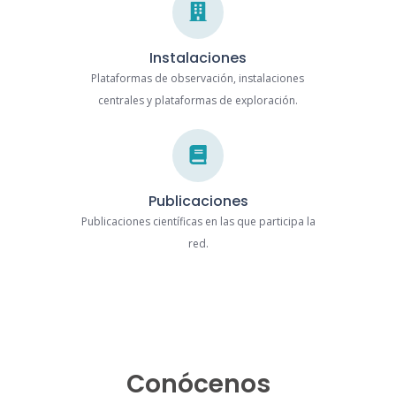
Instalaciones
Plataformas de observación, instalaciones
centrales y plataformas de exploración.
Publicaciones
Publicaciones científicas en las que participa la
red.
Conócenos