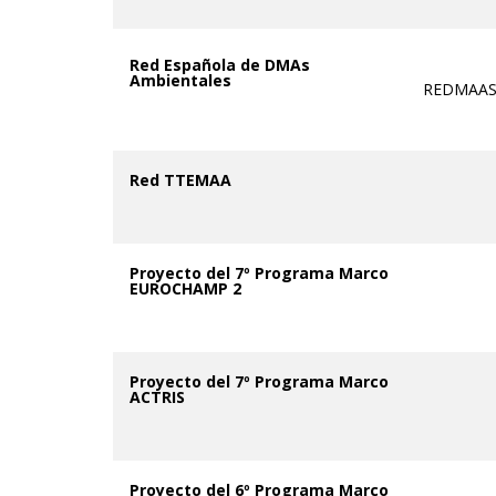
Red Española de DMAs
Ambientales
REDMAA
Red TTEMAA
Proyecto del 7º Programa Marco
EUROCHAMP 2
Proyecto del 7º Programa Marco
ACTRIS
Proyecto del 6º Programa Marco