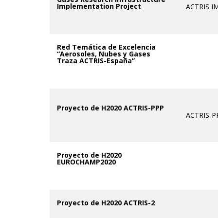
Implementation Project
ACTRIS I
Red Temática de Excelencia
“Aerosoles, Nubes y Gases
Traza ACTRIS-España”
Proyecto de H2020 ACTRIS-PPP
ACTRIS-P
Proyecto de H2020
EUROCHAMP2020
Proyecto de H2020 ACTRIS-2