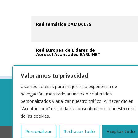
Red temática DAMOCLES
Red Europea de Lidares de
Aerosol Avanzados EARLINET
Valoramos tu privacidad
Usamos cookies para mejorar su experiencia de
navegación, mostrarle anuncios o contenidos
personalizados y analizar nuestro tráfico. Al hacer clic en
“Aceptar todo” usted da su consentimiento a nuestro uso
de las cookies.
Personalizar
Rechazar todo
Aceptar todo