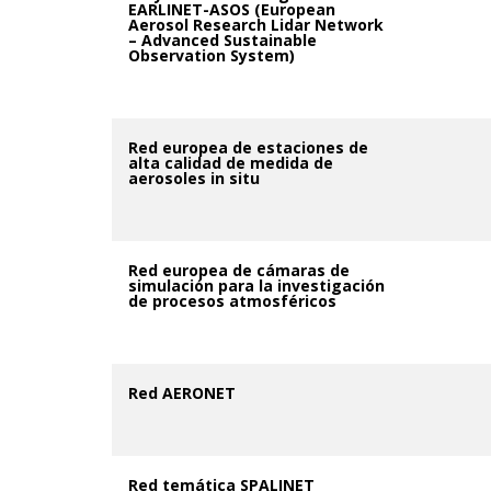
EARLINET-ASOS (European
Aerosol Research Lidar Network
– Advanced Sustainable
Observation System)
Red europea de estaciones de
alta calidad de medida de
aerosoles in situ
Red europea de cámaras de
simulación para la investigación
de procesos atmosféricos
Red AERONET
Red temática SPALINET