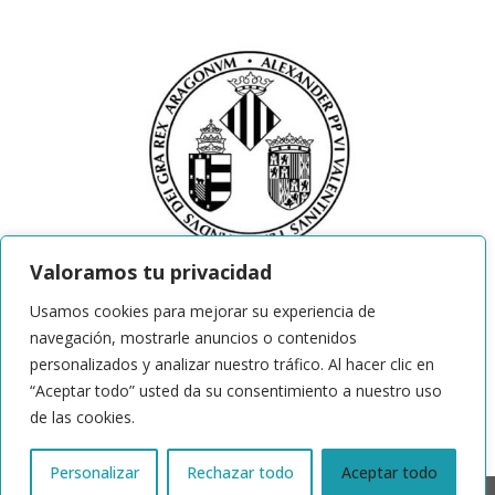
Valoramos tu privacidad
Usamos cookies para mejorar su experiencia de
navegación, mostrarle anuncios o contenidos
personalizados y analizar nuestro tráfico. Al hacer clic en
“Aceptar todo” usted da su consentimiento a nuestro uso
de las cookies.
Personalizar
Rechazar todo
Aceptar todo