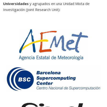
Universidades
y agrupados en una Unidad Mixta de
Investigación (Joint Research Unit):