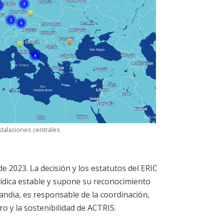
stalaciones centrales
e 2023. La decisión y los estatutos del ERIC
rídica estable y supone su reconocimiento
landia, es responsable de la coordinación,
ro y la sostenibilidad de ACTRIS.