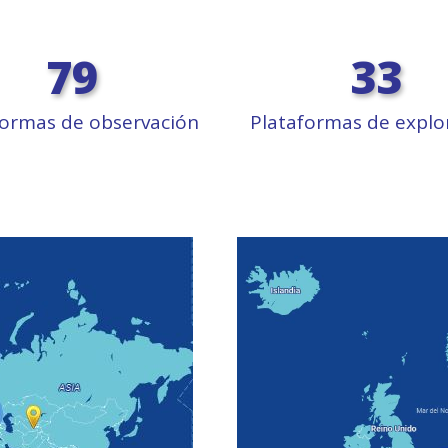
79
33
formas de observación
Plataformas de explo