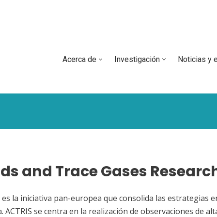
Acerca de
Investigación
Noticias y 
uds and Trace Gases Research
es la iniciativa pan-europea que consolida las estrategias e
 ACTRIS se centra en la realización de observaciones de alt