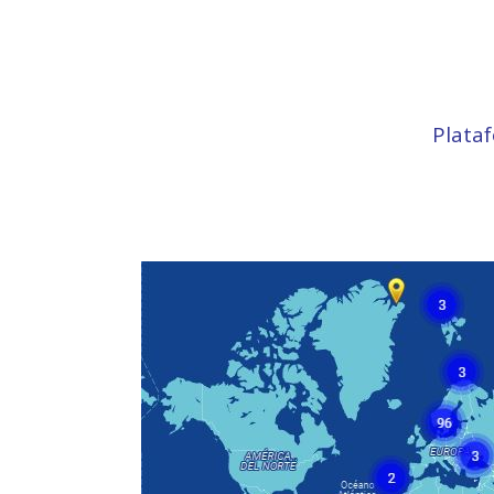
Plata