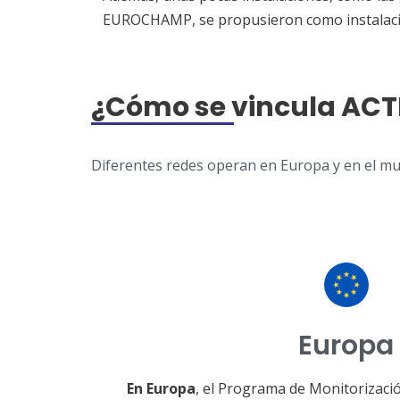
EUROCHAMP, se propusieron como instalaci
¿Cómo se vincula ACTR
Diferentes redes operan en Europa y en el mu
Europa
En Europa
, el Programa de Monitorizaci