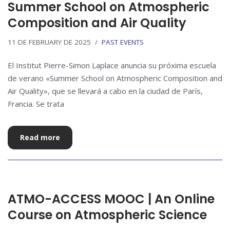
Summer School on Atmospheric
Composition and Air Quality
11 DE FEBRUARY DE 2025
PAST EVENTS
El Institut Pierre-Simon Laplace anuncia su próxima escuela
de verano «Summer School on Atmospheric Composition and
Air Quality», que se llevará a cabo en la ciudad de París,
Francia. Se trata
Read more
ATMO-ACCESS MOOC | An Online
Course on Atmospheric Science