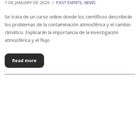
7 DE JANUARY DE 2025
PAST EVENTS
,
NEWS
Se trata de un curso online donde los científicos describirán
los problemas de la contaminación atmosférica y el cambio
climático. Explicarán la importancia de la investigación
atmosférica y el flujo
Read more