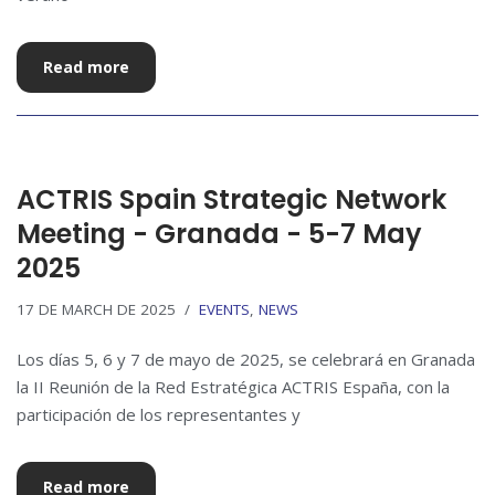
Read more
ACTRIS Spain Strategic Network
Meeting - Granada - 5-7 May
2025
17 DE MARCH DE 2025
EVENTS
,
NEWS
Los días 5, 6 y 7 de mayo de 2025, se celebrará en Granada
la II Reunión de la Red Estratégica ACTRIS España, con la
participación de los representantes y
Read more