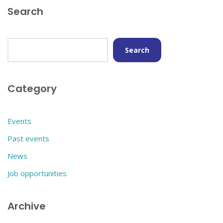
Search
Search
Category
Events
Past events
News
Job opportunities
Archive