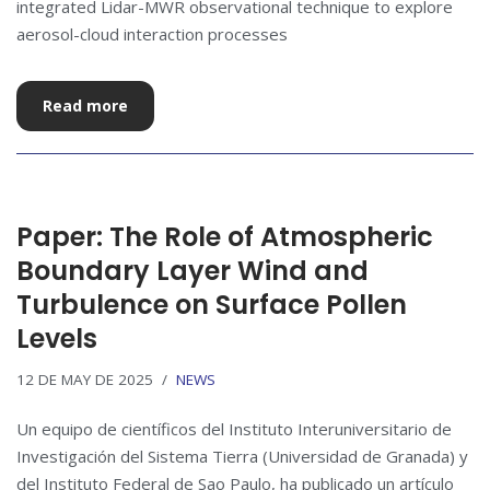
integrated Lidar-MWR observational technique to explore
aerosol-cloud interaction processes
Read more
Paper: The Role of Atmospheric
Boundary Layer Wind and
Turbulence on Surface Pollen
Levels
12 DE MAY DE 2025
NEWS
Un equipo de científicos del Instituto Interuniversitario de
Investigación del Sistema Tierra (Universidad de Granada) y
del Instituto Federal de Sao Paulo, ha publicado un artículo