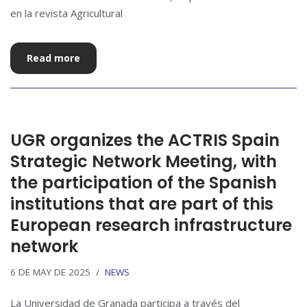
en la revista Agricultural
Read more
UGR organizes the ACTRIS Spain
Strategic Network Meeting, with
the participation of the Spanish
institutions that are part of this
European research infrastructure
network
6 DE MAY DE 2025
NEWS
La Universidad de Granada participa a través del