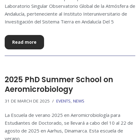
Laboratorio Singular Observatorio Global de la Atmósfera de
Andalucía, perteneciente al Instituto Interuniversitario de
Investigación del Sistema Tierra en Andalucía Del 5
Read more
2025 PhD Summer School on
Aeromicrobiology
31 DE MARCH DE 2025
EVENTS
,
NEWS
La Escuela de verano 2025 en Aeromicrobiología para
Estudiantes de Doctorado, se llevará a cabo del 10 al 22 de
agosto de 2025 en Aarhus, Dinamarca. Esta escuela de
verano