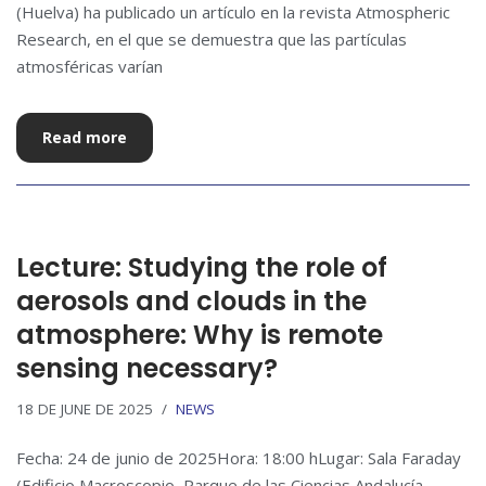
(Huelva) ha publicado un artículo en la revista Atmospheric
Research, en el que se demuestra que las partículas
atmosféricas varían
Read more
Lecture: Studying the role of
aerosols and clouds in the
atmosphere: Why is remote
sensing necessary?
18 DE JUNE DE 2025
NEWS
Fecha: 24 de junio de 2025Hora: 18:00 hLugar: Sala Faraday
(Edificio Macroscopio, Parque de las Ciencias Andalucía