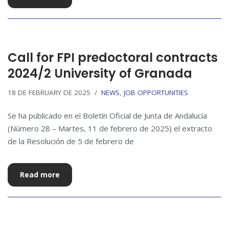
Call for FPI predoctoral contracts
2024/2 University of Granada
18 DE FEBRUARY DE 2025
NEWS
,
JOB OPPORTUNITIES
Se ha publicado en el Boletín Oficial de Junta de Andalucía
(Número 28 – Martes, 11 de febrero de 2025) el extracto
de la Resolución de 5 de febrero de
Read more