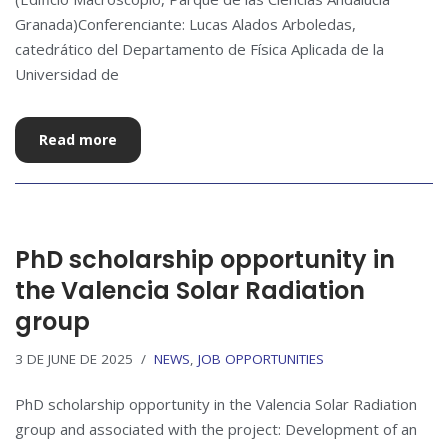
Granada)Conferenciante: Lucas Alados Arboledas,
catedrático del Departamento de Física Aplicada de la
Universidad de
Read more
PhD scholarship opportunity in
the Valencia Solar Radiation
group
3 DE JUNE DE 2025
NEWS
,
JOB OPPORTUNITIES
PhD scholarship opportunity in the Valencia Solar Radiation
group and associated with the project: Development of an