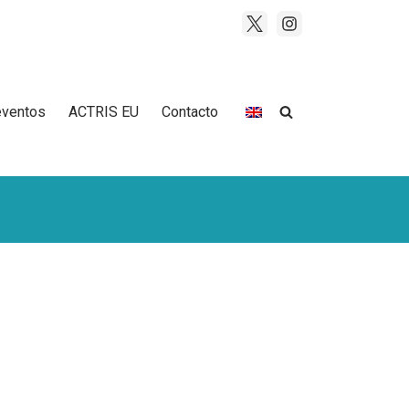
eventos
ACTRIS EU
Contacto