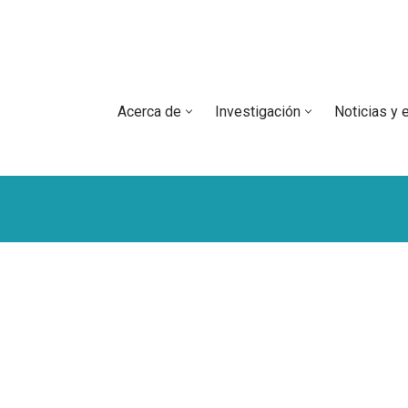
Acerca de
Investigación
Noticias y 