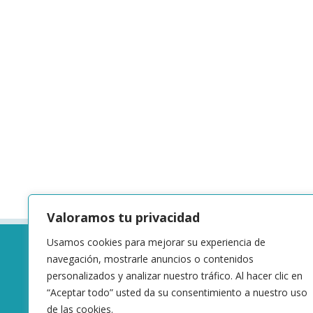
Valoramos tu privacidad
Usamos cookies para mejorar su experiencia de
navegación, mostrarle anuncios o contenidos
personalizados y analizar nuestro tráfico. Al hacer clic en
“Aceptar todo” usted da su consentimiento a nuestro uso
de las cookies.