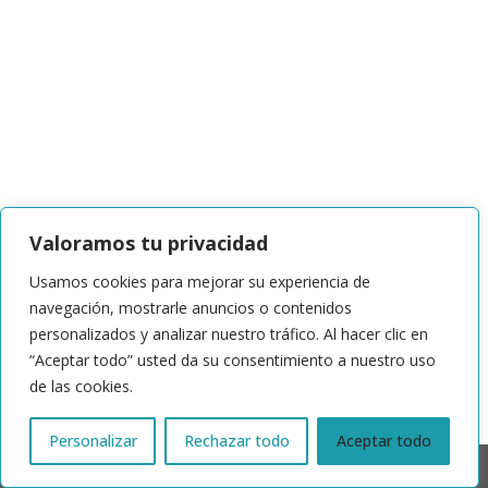
Valoramos tu privacidad
Usamos cookies para mejorar su experiencia de
navegación, mostrarle anuncios o contenidos
personalizados y analizar nuestro tráfico. Al hacer clic en
“Aceptar todo” usted da su consentimiento a nuestro uso
de las cookies.
Personalizar
Rechazar todo
Aceptar todo
© 2024 | ACTRIS España