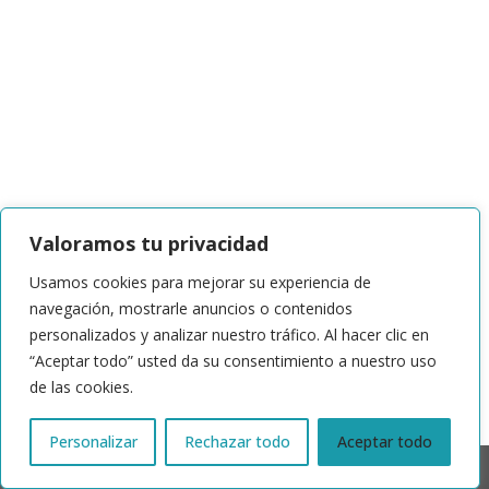
Valoramos tu privacidad
Usamos cookies para mejorar su experiencia de
navegación, mostrarle anuncios o contenidos
personalizados y analizar nuestro tráfico. Al hacer clic en
“Aceptar todo” usted da su consentimiento a nuestro uso
de las cookies.
Personalizar
Rechazar todo
Aceptar todo
© 2024 | ACTRIS España