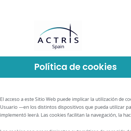
Saltar
al
contenido
Política de cookies
El acceso a este Sitio Web puede implicar la utilización de
Usuario —en los distintos dispositivos que pueda utilizar 
implementó leerá. Las cookies facilitan la navegación, la h