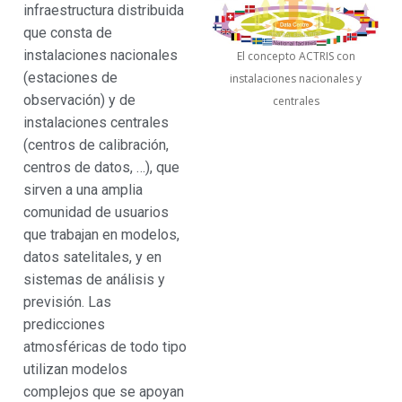
infraestructura distribuida
que consta de
instalaciones nacionales
El concepto ACTRIS con
(estaciones de
instalaciones nacionales y
observación) y de
centrales
instalaciones centrales
(centros de calibración,
centros de datos, …), que
sirven a una amplia
comunidad de usuarios
que trabajan en modelos,
datos satelitales, y en
sistemas de análisis y
previsión. Las
predicciones
atmosféricas de todo tipo
utilizan modelos
complejos que se apoyan