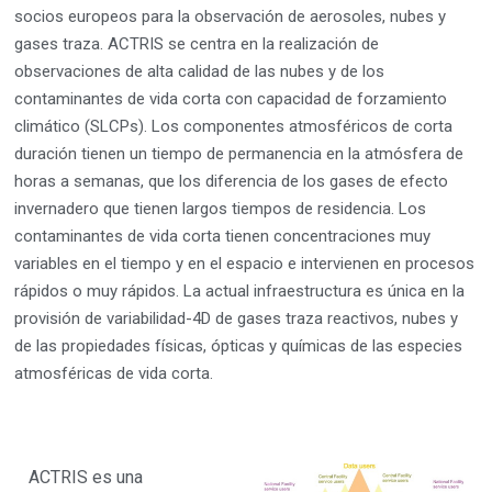
socios europeos para la observación de aerosoles, nubes y
gases traza. ACTRIS se centra en la realización de
observaciones de alta calidad de las nubes y de los
contaminantes de vida corta con capacidad de forzamiento
climático (SLCPs). Los componentes atmosféricos de corta
duración tienen un tiempo de permanencia en la atmósfera de
horas a semanas, que los diferencia de los gases de efecto
invernadero que tienen largos tiempos de residencia. Los
contaminantes de vida corta tienen concentraciones muy
variables en el tiempo y en el espacio e intervienen en procesos
rápidos o muy rápidos. La actual infraestructura es única en la
provisión de variabilidad-4D de gases traza reactivos, nubes y
de las propiedades físicas, ópticas y químicas de las especies
atmosféricas de vida corta.
ACTRIS es una