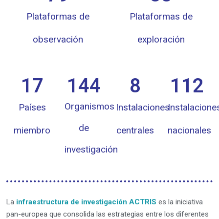
Plataformas de
Plataformas de
observación
exploración
17
144
8
112
Organismos
Países
Instalaciones
Instalacione
de
miembro
centrales
nacionales
investigación
La
infraestructura de investigación ACTRIS
es la iniciativa
pan-europea que consolida las estrategias entre los diferentes