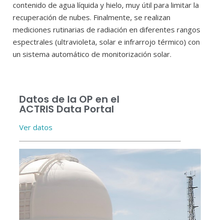
contenido de agua líquida y hielo, muy útil para limitar la
recuperación de nubes. Finalmente, se realizan
mediciones rutinarias de radiación en diferentes rangos
espectrales (ultravioleta, solar e infrarrojo térmico) con
un sistema automático de monitorización solar.
Datos de la OP en el
ACTRIS Data Portal
Ver datos