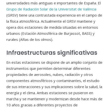
universidades más antiguas e importantes de España. El
Grupo de Radiación Solar de la Universitat de València
(GRSV) tiene una contrastada experiencia en el campo de
la física atmosférica. Actualmente el GRSV mantiene y
opera dos estaciones de medida situadas en entornos
urbanos (Estación Atmosférica de Burjassot, BASS) y
rurales (ARas de los olmos).
Infraestructuras significativas
En estas estaciones se dispone de un amplio conjunto de
instrumentos que permiten determinar diferentes
propiedades de aerosoles, nubes, radiación y otros
componentes atmosféricos y contaminantes, el estudio
de sus interacciones y sus implicaciones sobre la salud, la
energía y el clima. Ambas estaciones se pusieron en
marcha y se mantienen y modernizan desde hace más de
10 años gracias a diferentes proyectos de