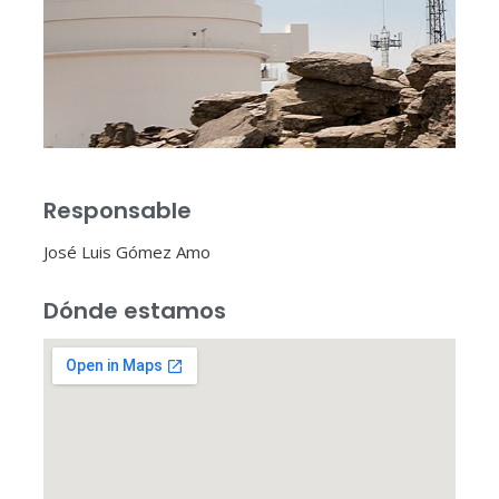
Responsable
José Luis Gómez Amo
Dónde estamos