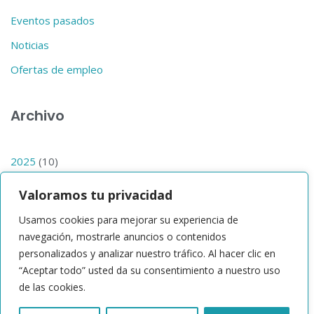
Eventos pasados
Noticias
Ofertas de empleo
Archivo
2025
(10)
2024
(14)
Valoramos tu privacidad
2023
(1)
Usamos cookies para mejorar su experiencia de
2019
(1)
navegación, mostrarle anuncios o contenidos
personalizados y analizar nuestro tráfico. Al hacer clic en
2017
(1)
“Aceptar todo” usted da su consentimiento a nuestro uso
de las cookies.