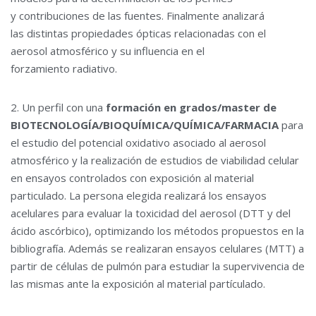
y contribuciones de las fuentes. Finalmente analizará
las distintas propiedades ópticas relacionadas con el
aerosol atmosférico y su influencia en el
forzamiento radiativo.
2. Un perfil con una
formación en grados/master de
BIOTECNOLOGÍA/BIOQUÍMICA/QUÍMICA/FARMACIA
para
el estudio del potencial oxidativo asociado al aerosol
atmosférico y la realización de estudios de viabilidad celular
en ensayos controlados con exposición al material
particulado. La persona elegida realizará los ensayos
acelulares para evaluar la toxicidad del aerosol (DTT y del
ácido ascórbico), optimizando los métodos propuestos en la
bibliografía. Además se realizaran ensayos celulares (MTT) a
partir de células de pulmón para estudiar la supervivencia de
las mismas ante la exposición al material partículado.