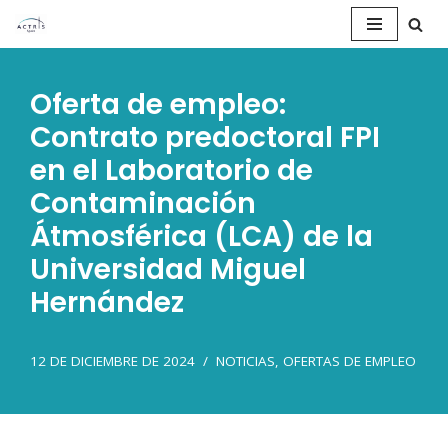
Saltar
al
Oferta de empleo:
contenido
Contrato predoctoral FPI
en el Laboratorio de
Contaminación
Átmosférica (LCA) de la
Universidad Miguel
Hernández
12 DE DICIEMBRE DE 2024
NOTICIAS
,
OFERTAS DE EMPLEO