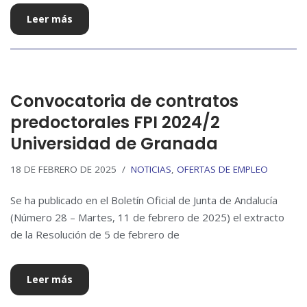
Leer más
Convocatoria de contratos
predoctorales FPI 2024/2
Universidad de Granada
18 DE FEBRERO DE 2025
NOTICIAS
,
OFERTAS DE EMPLEO
Se ha publicado en el Boletín Oficial de Junta de Andalucía
(Número 28 – Martes, 11 de febrero de 2025) el extracto
de la Resolución de 5 de febrero de
Leer más