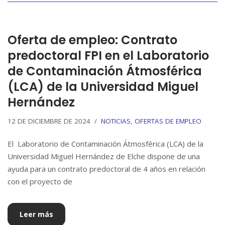
Oferta de empleo: Contrato
predoctoral FPI en el Laboratorio
de Contaminación Átmosférica
(LCA) de la Universidad Miguel
Hernández
12 DE DICIEMBRE DE 2024
NOTICIAS
,
OFERTAS DE EMPLEO
El Laboratorio de Contaminación Átmosférica (LCA) de la
Universidad Miguel Hernández de Elche dispone de una
ayuda para un contrato predoctoral de 4 años en relación
con el proyecto de
Leer más