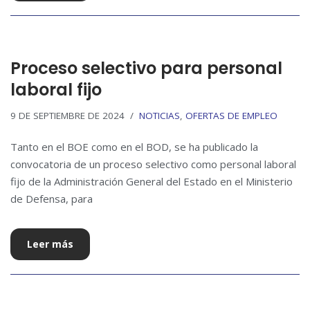
Proceso selectivo para personal
laboral fijo
9 DE SEPTIEMBRE DE 2024
NOTICIAS
,
OFERTAS DE EMPLEO
Tanto en el BOE como en el BOD, se ha publicado la
convocatoria de un proceso selectivo como personal laboral
fijo de la Administración General del Estado en el Ministerio
de Defensa, para
Leer más