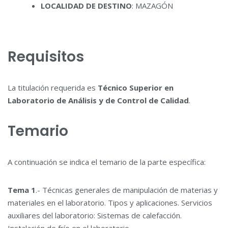
LOCALIDAD DE DESTINO
: MAZAGÓN
Requisitos
La titulación requerida es
Técnico Superior en
Laboratorio de Análisis y de Control de Calidad
.
Temario
A continuación se indica el temario de la parte específica:
Tema 1
.- Técnicas generales de manipulación de materias y
materiales en el laboratorio. Tipos y aplicaciones. Servicios
auxiliares del laboratorio: Sistemas de calefacción.