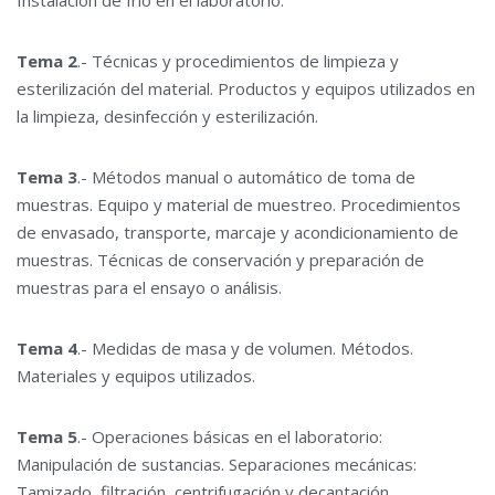
Instalación de frío en el laboratorio.
Tema 2
.- Técnicas y procedimientos de limpieza y
esterilización del material. Productos y equipos utilizados en
la limpieza, desinfección y esterilización.
Tema 3
.- Métodos manual o automático de toma de
muestras. Equipo y material de muestreo. Procedimientos
de envasado, transporte, marcaje y acondicionamiento de
muestras. Técnicas de conservación y preparación de
muestras para el ensayo o análisis.
Tema 4
.- Medidas de masa y de volumen. Métodos.
Materiales y equipos utilizados.
Tema 5
.- Operaciones básicas en el laboratorio:
Manipulación de sustancias. Separaciones mecánicas:
Tamizado, filtración, centrifugación y decantación.