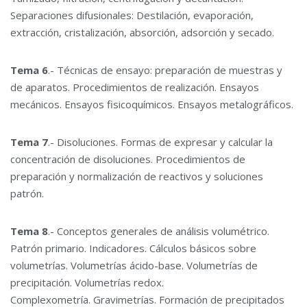
Separaciones difusionales: Destilación, evaporación,
extracción, cristalización, absorción, adsorción y secado.
Tema 6
.- Técnicas de ensayo: preparación de muestras y
de aparatos. Procedimientos de realización. Ensayos
mecánicos. Ensayos fisicoquímicos. Ensayos metalográficos.
Tema 7
.- Disoluciones. Formas de expresar y calcular la
concentración de disoluciones. Procedimientos de
preparación y normalización de reactivos y soluciones
patrón.
Tema 8
.- Conceptos generales de análisis volumétrico.
Patrón primario. Indicadores. Cálculos básicos sobre
volumetrías. Volumetrías ácido-base. Volumetrías de
precipitación. Volumetrías redox.
Complexometría. Gravimetrías. Formación de precipitados