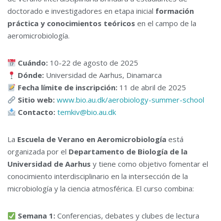
doctorado e investigadores en etapa inicial
formación
práctica y conocimientos teóricos
en el campo de la
aeromicrobiología.
Cuándo:
10-22 de agosto de 2025
Dónde:
Universidad de Aarhus, Dinamarca
Fecha límite de inscripción:
11 de abril de 2025
Sitio web:
www.bio.au.dk/aerobiology-summer-school
Contacto:
temkiv@bio.au.dk
La
Escuela de Verano en Aeromicrobiología
está
organizada por el
Departamento de Biología de la
Universidad de Aarhus
y tiene como objetivo fomentar el
conocimiento interdisciplinario en la intersección de la
microbiología y la ciencia atmosférica. El curso combina:
Semana 1:
Conferencias, debates y clubes de lectura