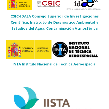
CSIC-IDAEA Consejo Superior de Investigaciones
Científica, Instituto de Diagnóstico Ambiental y
Estudios del Agua, Contaminación Atmosférica
INTA Instituto Nacional de Técnica Aeroespacial