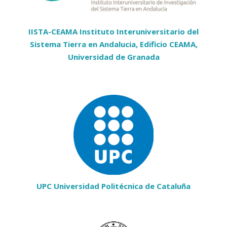
IISTA-CEAMA Instituto Interuniversitario del
Sistema Tierra en Andalucia, Edificio CEAMA,
Universidad de Granada
UPC Universidad Politécnica de Cataluña