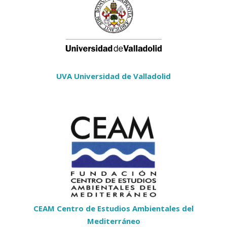
UVA Universidad de Valladolid
CEAM Centro de Estudios Ambientales del
Mediterráneo