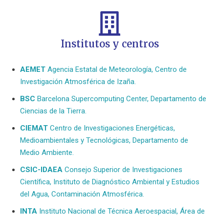
Institutos y centros
AEMET
Agencia Estatal de Meteorología, Centro de
Investigación Atmosférica de Izaña.
BSC
Barcelona Supercomputing Center, Departamento de
Ciencias de la Tierra.
CIEMAT
Centro de Investigaciones Energéticas,
Medioambientales y Tecnológicas, Departamento de
Medio Ambiente.
CSIC-IDAEA
Consejo Superior de Investigaciones
Científica, Instituto de Diagnóstico Ambiental y Estudios
del Agua, Contaminación Atmosférica.
INTA
Instituto Nacional de Técnica Aeroespacial, Área de