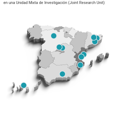
en una Unidad Mixta de Investigación (Joint Research Unit):