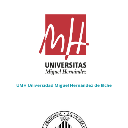
UMH Universidad Miguel Hernández de Elche