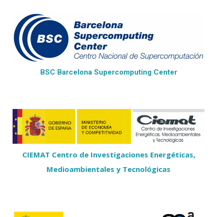
BSC Barcelona Supercomputing Center
CIEMAT Centro de Investigaciones Energéticas,
Medioambientales y Tecnológicas