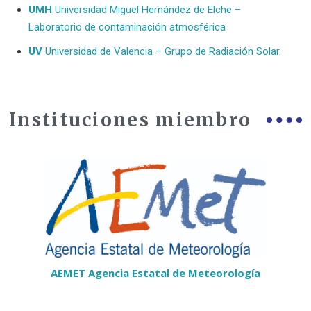
UMH
Universidad Miguel Hernández de Elche –
Laboratorio de contaminación atmosférica
UV
Universidad de Valencia – Grupo de Radiación Solar.
Instituciones miembro
AEMET Agencia Estatal de Meteorología