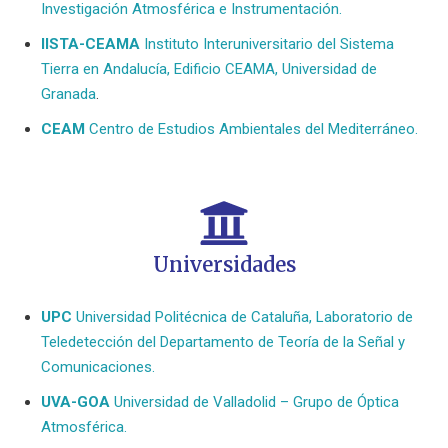
Investigación Atmosférica e Instrumentación.
IISTA-CEAMA
Instituto Interuniversitario del Sistema
Tierra en Andalucía, Edificio CEAMA, Universidad de
Granada
.
CEAM
Centro de Estudios Ambientales del Mediterráneo.
Universidades
UPC
Universidad Politécnica de Cataluña, Laboratorio de
Teledetección del Departamento de Teoría de la Señal y
Comunicaciones.
UVA-GOA
Universidad de Valladolid – Grupo de Óptica
Atmosférica.