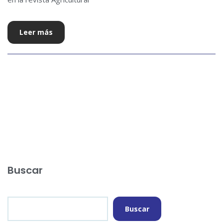
Leer más
Buscar
Buscar