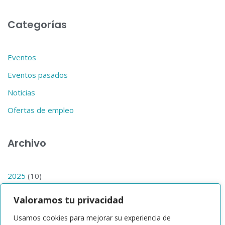
Categorías
Eventos
Eventos pasados
Noticias
Ofertas de empleo
Archivo
2025
(10)
2024
(14)
Valoramos tu privacidad
2023
(1)
Usamos cookies para mejorar su experiencia de