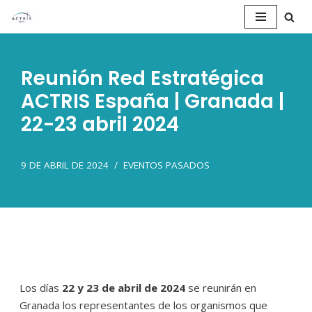
Saltar
al
Reunión Red Estratégica
contenido
ACTRIS España | Granada |
22-23 abril 2024
9 DE ABRIL DE 2024
EVENTOS PASADOS
Los días
22 y 23 de abril de 2024
se reunirán en
Granada los representantes de los organismos que