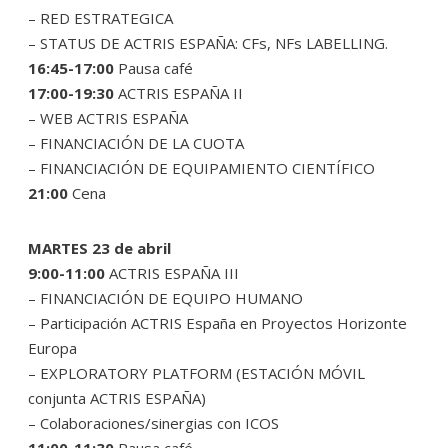
– RED ESTRATEGICA
– STATUS DE ACTRIS ESPAÑA: CFs, NFs LABELLING.
16:45-17:00
Pausa café
17:00-19:30
ACTRIS ESPAÑA II
– WEB ACTRIS ESPAÑA
– FINANCIACIÓN DE LA CUOTA
– FINANCIACIÓN DE EQUIPAMIENTO CIENTÍFICO
21:00
Cena
MARTES 23 de abril
9:00-11:00
ACTRIS ESPAÑA III
– FINANCIACIÓN DE EQUIPO HUMANO
– Participación ACTRIS España en Proyectos Horizonte
Europa
– EXPLORATORY PLATFORM (ESTACIÓN MÓVIL
conjunta ACTRIS ESPAÑA)
– Colaboraciones/sinergias con ICOS